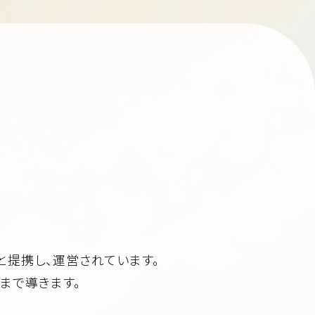
と提携し、運営されています。
まで導きます。