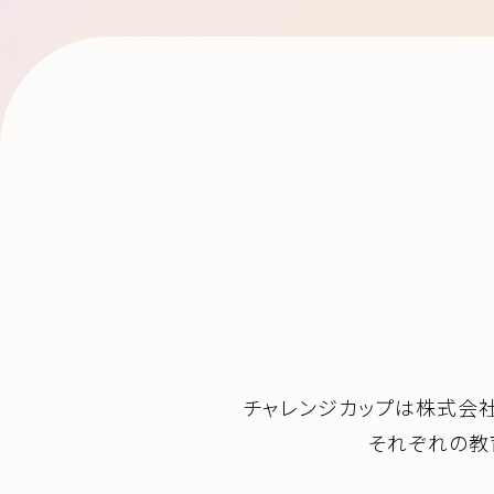
チャレンジカップは株式会社
それぞれの教