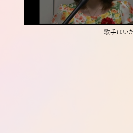
歌手はいだ