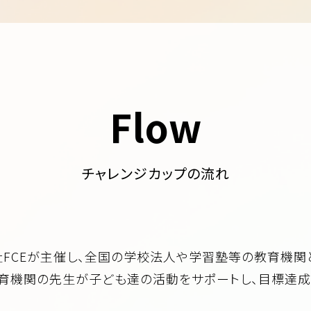
Flow
チャレンジカップの流れ
FCEが主催し、全国の学校法人や学習塾等の教育機関
育機関の先生が子ども達の活動をサポートし、目標達成