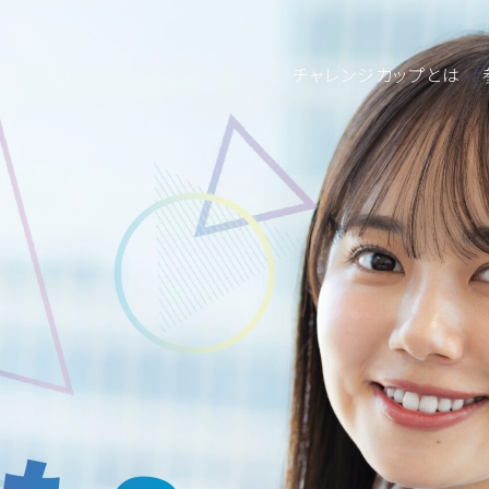
チャレンジカップとは