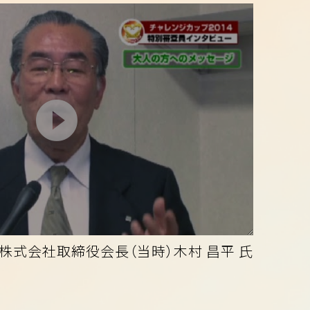
株式会社取締役会長（当時）木村 昌平 氏