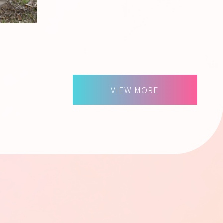
VIEW MORE