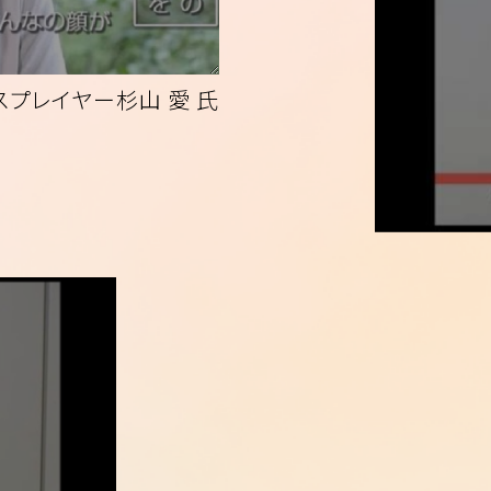
スプレイヤー杉山 愛 氏