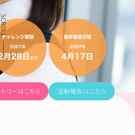
SCROLL
ントリーはこちら
活動報告はこちら