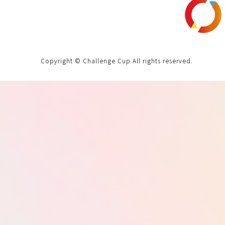
Copyright © Challenge Cup All rights reserved.