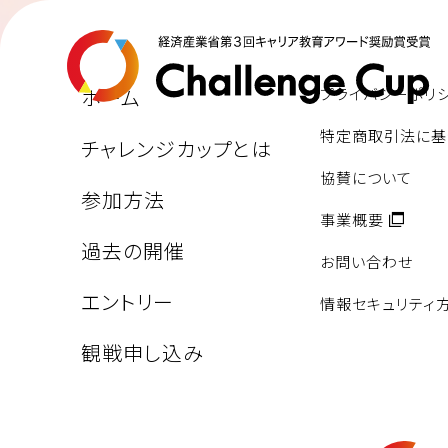
ホーム
プライバシーポリ
特定商取引法に基
チャレンジカップとは
協賛について
参加方法
事業概要
過去の開催
お問い合わせ
エントリー
情報セキュリティ
観戦申し込み