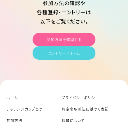
参加方法の確認や
各種登録・エントリーは
以下をご覧ください。
参加方法を確認する
エントリーフォーム
ホーム
プライバシーポリシー
チャレンジカップとは
特定商取引法に基づく表記
参加方法
協賛について