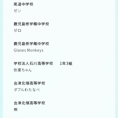
尾道中学校
ゼン
鹿児島修学館中学校
ゼロ
鹿児島修学館中学校
Glases Monkeys
学校法人石川高等学校
1年3組
弥夏ちゃん
会津北嶺高等学校
ダブルわたなべ
会津北嶺高等学校
無