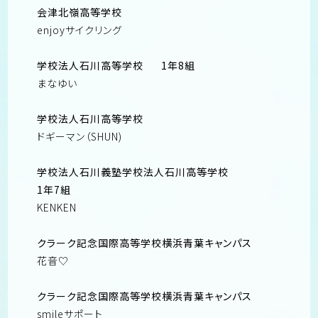
会津北嶺高等学校
enjoyサイクリング
学校法人石川高等学校
1年8組
まなゆい
学校法人石川高等学校
ドギーマン（SHUN)
学校法人石川義塾学校法人石川高等学校
1年7組
KENKEN
クラーク記念国際高等学校横浜青葉キャンパス
花音♡
クラーク記念国際高等学校横浜青葉キャンパス
smileサポート