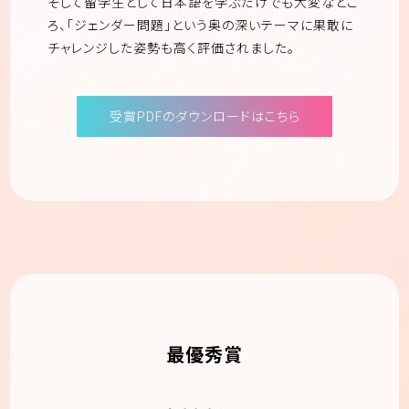
そして留学生として日本語を学ぶだけでも大変なとこ
ろ、「ジェンダー問題」という奥の深いテーマに果敢に
チャレンジした姿勢も高く評価されました。
受賞PDFのダウンロードはこちら
最優秀賞