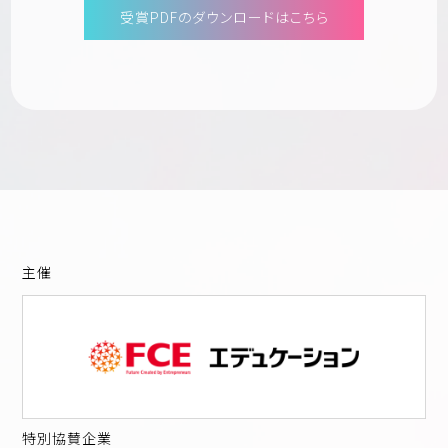
受賞PDFのダウンロードはこちら
主催
特別協賛企業