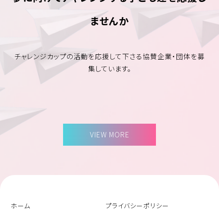
ませんか
チャレンジカップの活動を応援して下さる協賛企業・団体を募
集しています。
VIEW MORE
ホーム
プライバシーポリシー