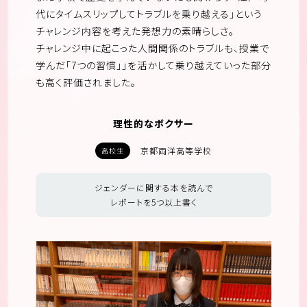
代にタイムスリップしてトラブルを乗り越える」という
チャレンジ内容を考えた発想力の素晴らしさ。
チャレンジ中に起こった人間関係のトラブルも、授業で
学んだ「7つの習慣」」を活かして乗り越えていった部分
も高く評価されました。
理性的なボクサー
京都両洋高等学校
高校生
ジェンダーに関する本を読んで
レポートを5つ以上書く