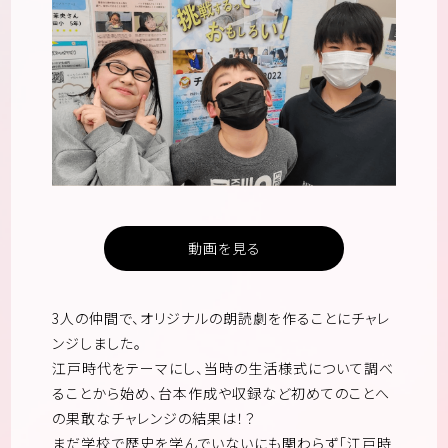
動画を見る
3人の仲間で、オリジナルの朗読劇を作ることにチャレ
ンジしました。
江戸時代をテーマにし、当時の生活様式について調べ
ることから始め、台本作成や収録など初めてのことへ
の果敢なチャレンジの結果は！？
まだ学校で歴史を学んでいないにも関わらず「江戸時