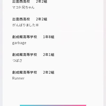
出雲西高校
2年2組
マコト兄ちゃん
出雲西高校
2年2組
がんばりました※
創成館高等学校
1年8組
garbage
創成館高等学校
2年1組
つばさ
創成館高等学校
2年2組
Runner