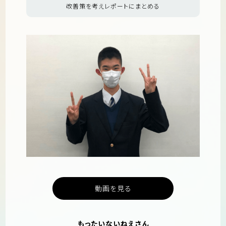
改善策を考えレポートにまとめる
動画を見る
もったいないねえさん