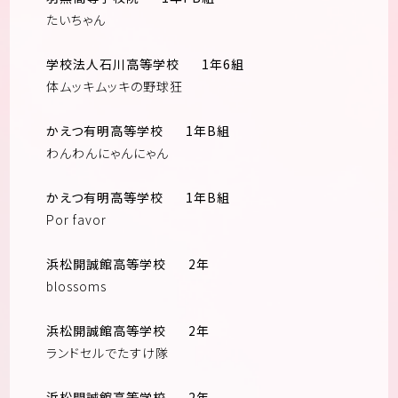
たいちゃん
学校法人石川高等学校
1年6組
体ムッキムッキの野球狂
かえつ有明高等学校
1年B組
わんわんにゃんにゃん
かえつ有明高等学校
1年B組
Por favor
浜松開誠館高等学校
2年
blossoms
浜松開誠館高等学校
2年
ランドセルでたすけ隊
浜松開誠館高等学校
2年