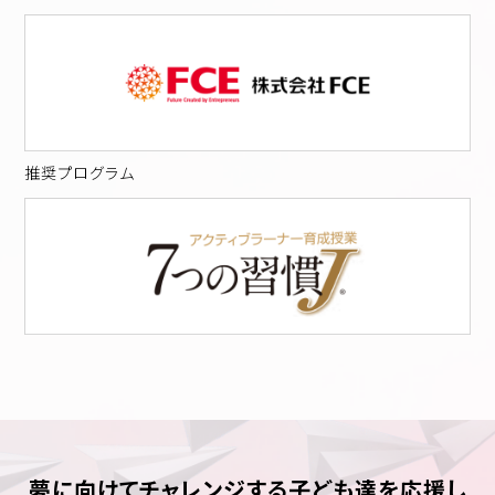
推奨プログラム
夢に向けてチャレンジする子ども達を応援し