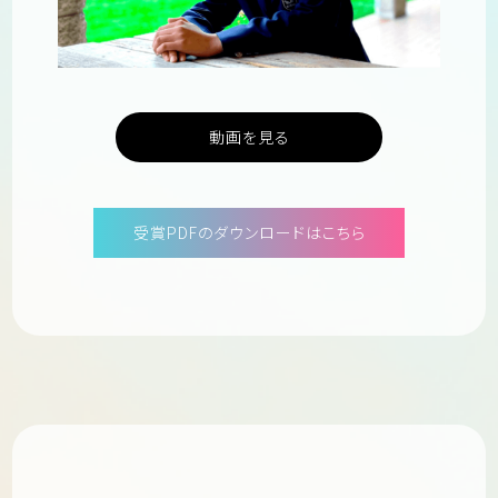
動画を見る
受賞PDFのダウンロードはこちら